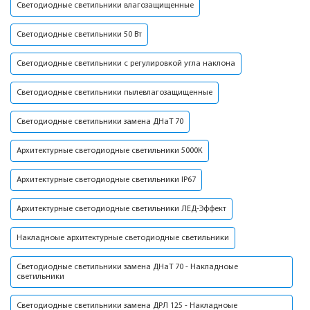
Светодиодные светильники влагозащищенные
Светодиодные светильники 50 Вт
Светодиодные светильники с регулировкой угла наклона
Светодиодные светильники пылевлагозащищенные
Светодиодные светильники замена ДНаТ 70
Архитектурные светодиодные светильники 5000K
Архитектурные светодиодные светильники IP67
Архитектурные светодиодные светильники ЛЕД-Эффект
Накладноые архитектурные светодиодные светильники
Светодиодные светильники замена ДНаТ 70 - Накладноые
светильники
Светодиодные светильники замена ДРЛ 125 - Накладноые