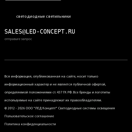
светодиодные светильники
SALES@LED-CONCEPT.RU
отправьте запрос
Вся информация, опубликованная на сайте, носит только
информационный характер и не является публичной офертой,
определяемой положениями ст. 437 ГК РФ. Все бренды и логотипы
используемые на сайте принадлежат их правообладателям.
© 2012 - 2026 ООО "ЛЕД Концепт" Светодиодные системы освещения
Пользовательское соглашение
Политика конфиденциальности