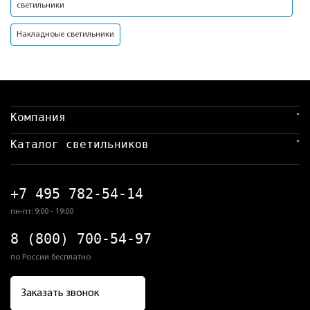
светильники
Накладноые светильники
Компания
Каталог светильников
+7 495 782-54-14
пн-пт: 9:00 - 19:00
8 (800) 700-54-97
по России бесплатно
Заказать звонок