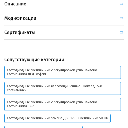
Описание
Модификации
Сертификаты
Сопутствующие категории
Светодиодные светильники с регулировкой угла наклона -
Светильники ЛЕД-Эффект
Светодиодные светильники влагозащищенные - Накладноые
светильники
Светодиодные светильники с регулировкой угла наклона -
Светильники IP67
Светодиодные светильники замена ДРЛ 125 - Светильники 5000K