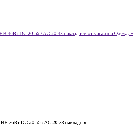
НВ 36Вт DC 20-55 / AC 20-38 накладной