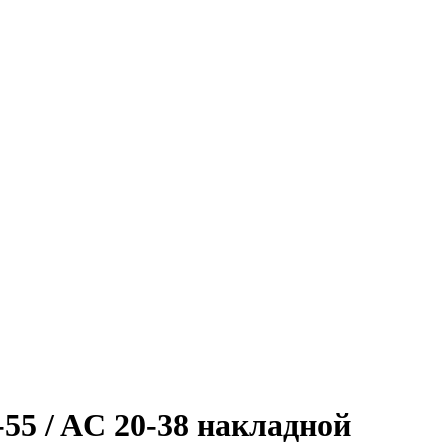
5 / AC 20-38 накладной