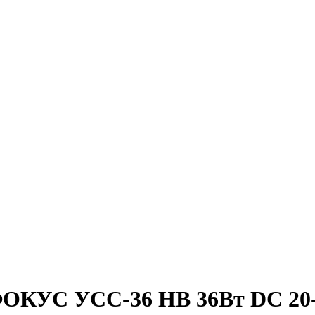
ОКУС УСС-36 НВ 36Вт DC 20-5