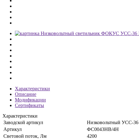
Характеристики
Описание
Модификации
Сертификаты
Характеристики
Заводской артикул
Низковольтный УСС-36 
Артикул
ФС0043НВ/4Н
Световой поток, Лм
4200