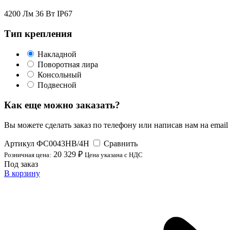
4200 Лм
36 Вт
IP67
Тип крепления
Накладной
Поворотная лира
Консольный
Подвесной
Как еще можно заказать?
Вы можете сделать заказ по телефону или написав нам на email
Артикул
ФС0043НВ/4Н
Сравнить
20 329 ₽
Розничная цена:
Цена указана с НДС
Под заказ
В корзину