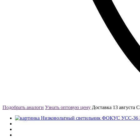
Подобрать аналоги
Узнать оптовую цену
Доставка 13 августа
С