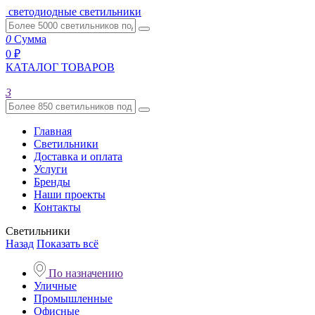
светодиодные светильники
0
Сумма
0 ₽
КАТАЛОГ ТОВАРОВ
3
Главная
Светильники
Доставка и оплата
Услуги
Бренды
Наши проекты
Контакты
Светильники
Назад
Показать всё
По назначению
Уличные
Промышленные
Офисные