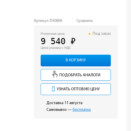
Артикул
ЛЭ0806
Сравнить
Под заказ
Розничная цена:
9 540 ₽
Цена указана с НДС
В КОРЗИНУ
ПОДОБРАТЬ АНАЛОГИ
УЗНАТЬ ОПТОВУЮ ЦЕНУ
Доставка 11 августа
Самовывоз —
бесплатно