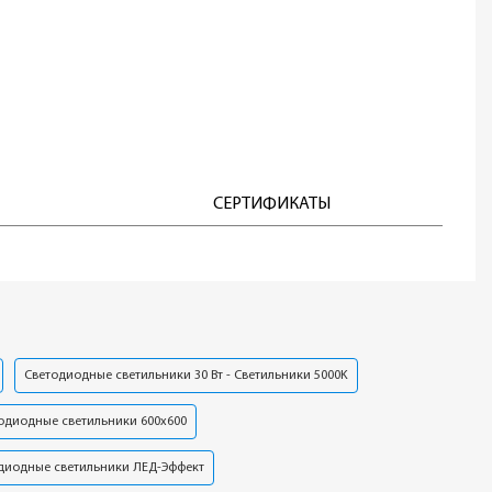
СЕРТИФИКАТЫ
Светодиодные светильники 30 Вт - Светильники 5000K
одиодные светильники 600х600
диодные светильники ЛЕД-Эффект