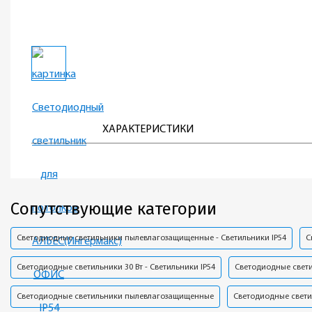
ХАРАКТЕРИСТИКИ
Сопутствующие категории
Светодиодные светильники пылевлагозащищенные - Светильники IP54
С
Светодиодные светильники 30 Вт - Светильники IP54
Светодиодные свет
Светодиодные светильники пылевлагозащищенные
Светодиодные свети