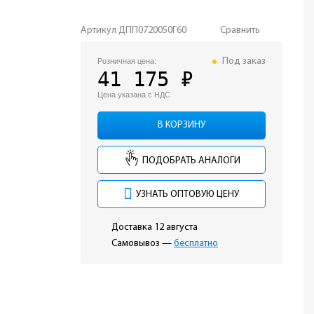
Артикул
ДПП0720050Г60
Сравнить
Под заказ
Розничная цена:
41 175 ₽
Цена указана с НДС
В КОРЗИНУ
ПОДОБРАТЬ АНАЛОГИ
УЗНАТЬ ОПТОВУЮ ЦЕНУ
Доставка 12 августа
Самовывоз —
бесплатно