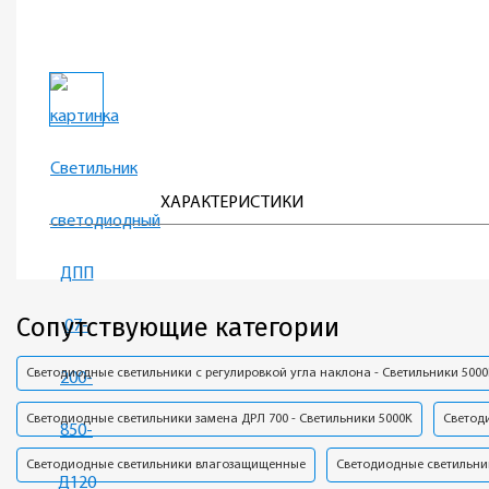
ХАРАКТЕРИСТИКИ
Сопутствующие категории
Светодиодные светильники с регулировкой угла наклона - Светильники 500
Светодиодные светильники замена ДРЛ 700 - Светильники 5000K
Светод
Светодиодные светильники влагозащищенные
Светодиодные светильник