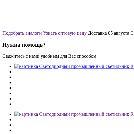
Подобрать аналоги
Узнать оптовую цену
Доставка 05 августа
С
Нужна помощь?
Свяжитесь с нами удобным для Вас способом