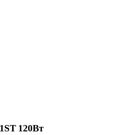
1ST 120Вт