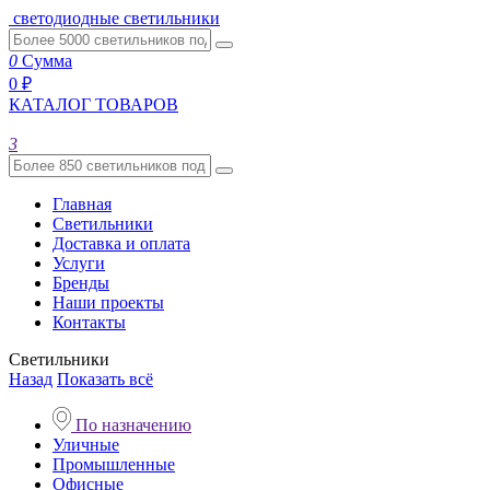
светодиодные светильники
0
Сумма
0 ₽
КАТАЛОГ ТОВАРОВ
3
Главная
Светильники
Доставка и оплата
Услуги
Бренды
Наши проекты
Контакты
Светильники
Назад
Показать всё
По назначению
Уличные
Промышленные
Офисные