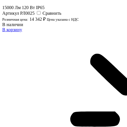
15000 Лм
120 Вт
IP65
Артикул
РЛ0025
Сравнить
14 342 ₽
Розничная цена:
Цена указана с НДС
В наличии
В корзину