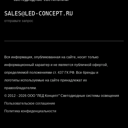
SALES@LED-CONCEPT.RU
отправьте запрос
Вся информация, опубликованная на сайте, носит только
информационный характер и не является публичной офертой,
определяемой положениями ст. 437 ГК РФ. Все бренды и
логотипы используемые на сайте принадлежат их
правообладателям.
© 2012 - 2026 ООО "ЛЕД Концепт" Светодиодные системы освещения
Пользовательское соглашение
Политика конфиденциальности