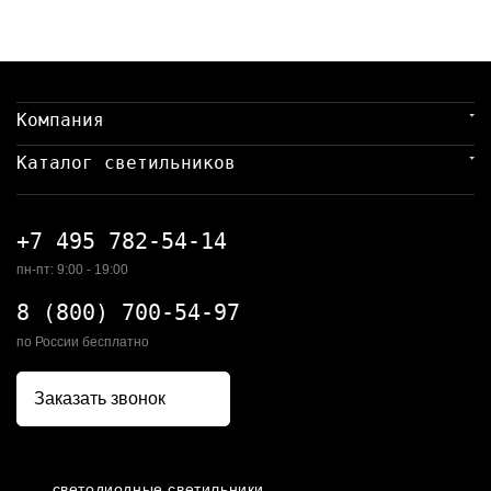
Компания
Каталог светильников
+7 495 782-54-14
пн-пт: 9:00 - 19:00
8 (800) 700-54-97
по России бесплатно
Заказать звонок
светодиодные светильники