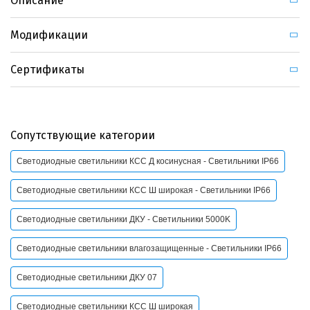
Описание
Модификации
Сертификаты
Сопутствующие категории
Светодиодные светильники КСС Д косинусная - Светильники IP66
Светодиодные светильники КСС Ш широкая - Светильники IP66
Светодиодные светильники ДКУ - Светильники 5000K
Светодиодные светильники влагозащищенные - Светильники IP66
Светодиодные светильники ДКУ 07
Светодиодные светильники КСС Ш широкая