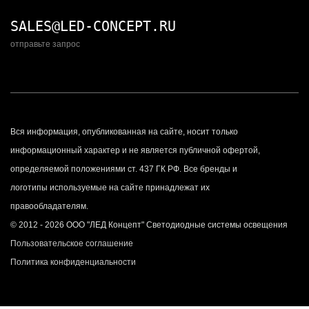
SALES@LED-CONCEPT.RU
отправьте запрос
Вся информация, опубликованная на сайте, носит только
информационный характер и не является публичной офертой,
определяемой положениями ст. 437 ГК РФ. Все бренды и
логотипы используемые на сайте принадлежат их
правообладателям.
© 2012 - 2026 ООО "ЛЕД Концепт" Светодиодные системы освещения
Пользовательское соглашение
Политика конфиденциальности