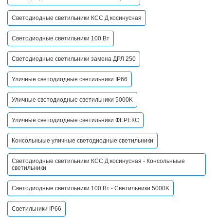
Светодиодные светильники КСС Д косинусная
Светодиодные светильники 100 Вт
Светодиодные светильники замена ДРЛ 250
Уличные светодиодные светильники IP66
Уличные светодиодные светильники 5000K
Уличные светодиодные светильники ФЕРЕКС
Консольныые уличные светодиодные светильники
Светодиодные светильники КСС Д косинусная - Консольныые
светильники
Светодиодные светильники 100 Вт - Светильники 5000K
Светильники IP66