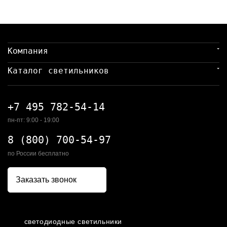
Компания
Каталог светильников
+7 495 782-54-14
пн-пт: 9:00 - 19:00
8 (800) 700-54-97
по России бесплатно
Заказать звонок
светодиодные светильники