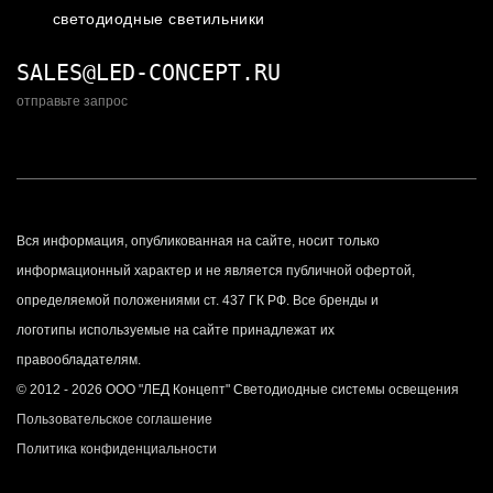
светодиодные светильники
SALES@LED-CONCEPT.RU
отправьте запрос
Вся информация, опубликованная на сайте, носит только
информационный характер и не является публичной офертой,
определяемой положениями ст. 437 ГК РФ. Все бренды и
логотипы используемые на сайте принадлежат их
правообладателям.
© 2012 - 2026 ООО "ЛЕД Концепт" Светодиодные системы освещения
Пользовательское соглашение
Политика конфиденциальности