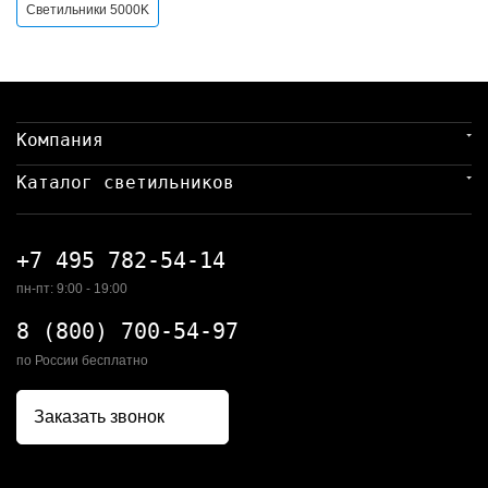
Светильники 5000K
Компания
Каталог светильников
+7 495 782-54-14
пн-пт: 9:00 - 19:00
8 (800) 700-54-97
по России бесплатно
Заказать звонок