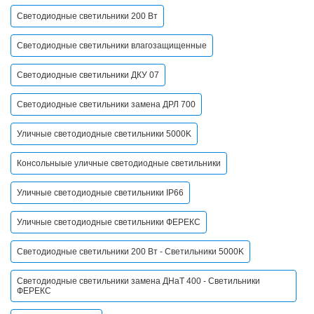
Светодиодные светильники 200 Вт
Светодиодные светильники влагозащищенные
Светодиодные светильники ДКУ 07
Светодиодные светильники замена ДРЛ 700
Уличные светодиодные светильники 5000K
Консольныые уличные светодиодные светильники
Уличные светодиодные светильники IP66
Уличные светодиодные светильники ФЕРЕКС
Светодиодные светильники 200 Вт - Светильники 5000K
Светодиодные светильники замена ДНаТ 400 - Светильники
ФЕРЕКС