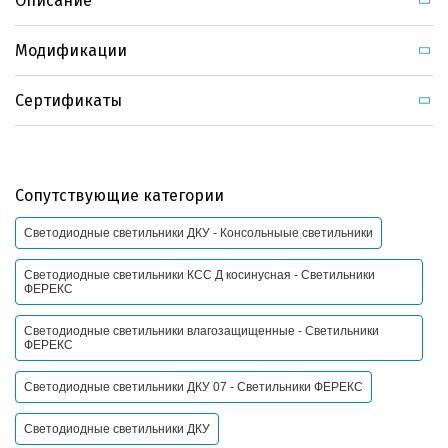
Описание
Модификации
Сертификаты
Сопутствующие категории
Светодиодные светильники ДКУ - Консольныые светильники
Светодиодные светильники КСС Д косинусная - Светильники
ФЕРЕКС
Светодиодные светильники влагозащищенные - Светильники
ФЕРЕКС
Светодиодные светильники ДКУ 07 - Светильники ФЕРЕКС
Светодиодные светильники ДКУ