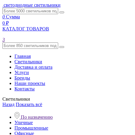
светодиодные светильники
0
Сумма
0 ₽
КАТАЛОГ ТОВАРОВ
3
Главная
Светильники
Доставка и оплата
Услуги
Бренды
Наши проекты
Контакты
Светильники
Назад
Показать всё
По назначению
Уличные
Промышленные
Офисные