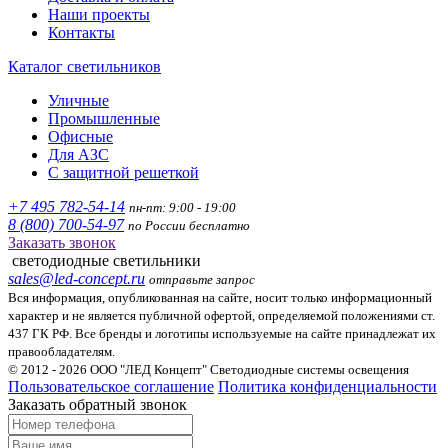
Наши проекты
Контакты
Каталог светильников
Уличные
Промышленные
Офисные
Для АЗС
С защитной решеткой
+7 495 782-54-14
пн-пт: 9:00 - 19:00
8 (800) 700-54-97
по России бесплатно
Заказать звонок
светодиодные светильники
sales@led-concept.ru
отправьте запрос
Вся информация, опубликованная на сайте, носит только информационный
характер и не является публичной офертой, определяемой положениями ст.
437 ГК РФ. Все бренды и логотипы используемые на сайте принадлежат их
правообладателям.
© 2012 - 2026 ООО "ЛЕД Концепт" Светодиодные системы освещения
Пользовательское соглашение
Политика конфиденциальности
Заказать обратный звонок