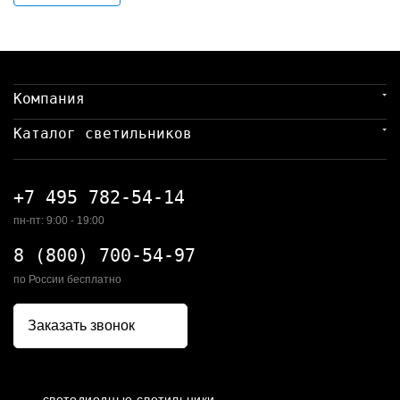
Компания
Каталог светильников
+7 495 782-54-14
пн-пт: 9:00 - 19:00
8 (800) 700-54-97
по России бесплатно
Заказать звонок
светодиодные светильники