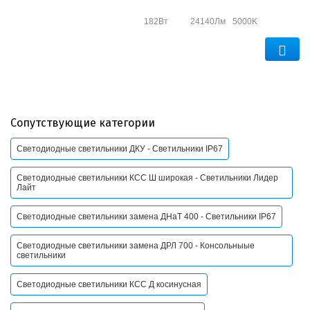
182Вт
24140Лм
5000K
Сопутствующие категории
Светодиодные светильники ДКУ - Светильники IP67
Светодиодные светильники КСС Ш широкая - Светильники Лидер
Лайт
Светодиодные светильники замена ДНаТ 400 - Светильники IP67
Светодиодные светильники замена ДРЛ 700 - Консольныые
светильники
Светодиодные светильники КСС Д косинусная