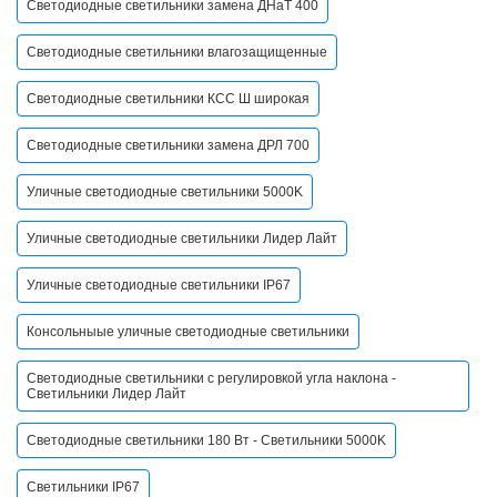
Светодиодные светильники замена ДНаТ 400
Светодиодные светильники влагозащищенные
Светодиодные светильники КСС Ш широкая
Светодиодные светильники замена ДРЛ 700
Уличные светодиодные светильники 5000K
Уличные светодиодные светильники Лидер Лайт
Уличные светодиодные светильники IP67
Консольныые уличные светодиодные светильники
Светодиодные светильники с регулировкой угла наклона -
Светильники Лидер Лайт
Светодиодные светильники 180 Вт - Светильники 5000K
Светильники IP67