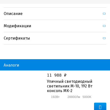
Описание
Модификации
Сертификаты
Аналоги
11 988 ₽
Уличный светодиодный
светильник M-10, 192 Вт
консоль МК-2
192Вт
28800Лм
5000K