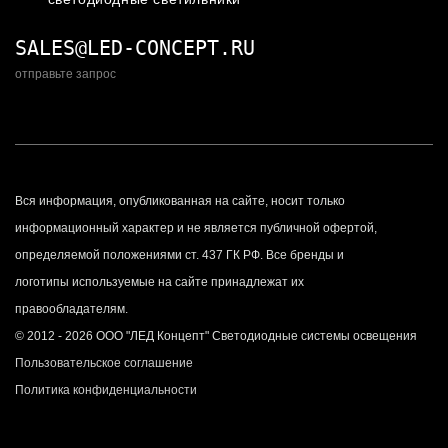
SALES@LED-CONCEPT.RU
отправьте запрос
Вся информация, опубликованная на сайте, носит только
информационный характер и не является публичной офертой,
определяемой положениями ст. 437 ГК РФ. Все бренды и
логотипы используемые на сайте принадлежат их
правообладателям.
© 2012 - 2026 ООО "ЛЕД Концепт" Светодиодные системы освещения
Пользовательское соглашение
Политика конфиденциальности