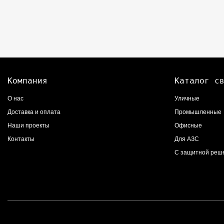
Компания
Каталог с
О нас
Уличные
Доставка и оплата
Промышленные
Наши проекты
Офисные
Контакты
Для АЗС
С защитной реш