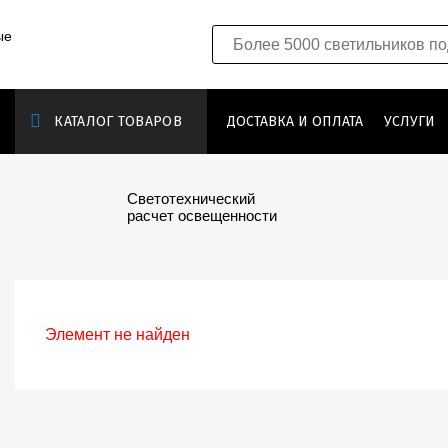
ые
КАТАЛОГ ТОВАРОВ
ДОСТАВКА И ОПЛАТА
УСЛУГИ
Светотехнический
расчет освещенности
Элемент не найден