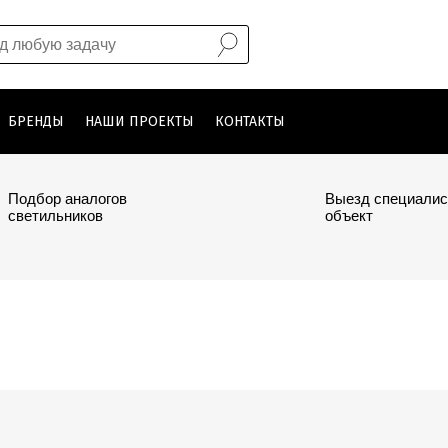
БРЕНДЫ
НАШИ ПРОЕКТЫ
КОНТАКТЫ
Подбор аналогов
Выезд специалис
светильников
объект