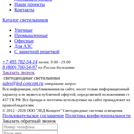
Наши проекты
Контакты
Каталог светильников
Уличные
Промышленные
Офисные
Для АЗС
С защитной решеткой
+7 495 782-54-14
пн-пт: 9:00 - 19:00
8 (800) 700-54-97
по России бесплатно
Заказать звонок
светодиодные светильники
sales@led-concept.ru
отправьте запрос
Вся информация, опубликованная на сайте, носит только информационный
характер и не является публичной офертой, определяемой положениями ст.
437 ГК РФ. Все бренды и логотипы используемые на сайте принадлежат их
правообладателям.
© 2012 - 2026 ООО "ЛЕД Концепт" Светодиодные системы освещения
Пользовательское соглашение
Политика конфиденциальности
Заказать обратный звонок