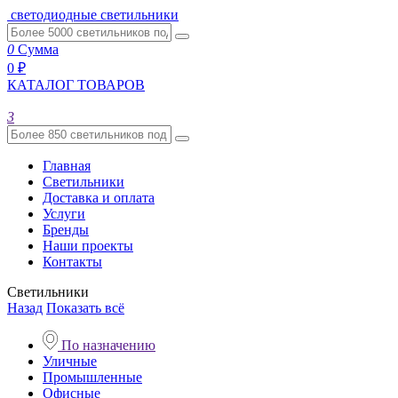
светодиодные светильники
0
Сумма
0 ₽
КАТАЛОГ ТОВАРОВ
3
Главная
Светильники
Доставка и оплата
Услуги
Бренды
Наши проекты
Контакты
Светильники
Назад
Показать всё
По назначению
Уличные
Промышленные
Офисные